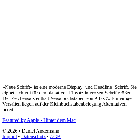
»Neue Schrift« ist eine moderne Display- und Headline -Schrift. Sie
eignet sich gut für den plakativen Einsatz in großen Schriftgrößen.
Der Zeichensatz enthält Versalbuchstaben von A bis Z. Für einige
Versalien liegen auf der Kleinbuchstabenbelegung Alternativen
bereit.
Featured by Apple • Hinter dem Mac
© 2026 • Daniel Angermann
Imprint
•
Datenschutz
•
AGB