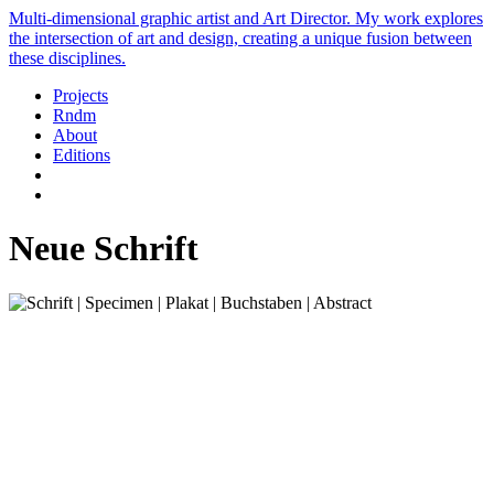
Multi-dimensional graphic artist and Art Director. My work explores
the intersection of art and design, creating a unique fusion between
these disciplines.
Projects
Rndm
About
Editions
Neue Schrift